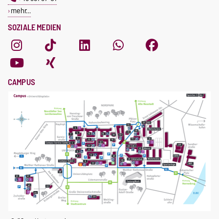
mehr…
SOZIALE MEDIEN
CAMPUS