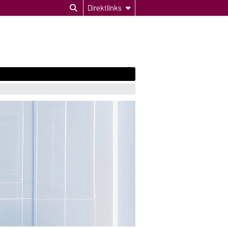
Direktlinks