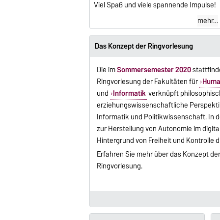
Viel Spaß und viele spannende Impulse!
mehr…
Das Konzept der Ringvorlesung
Die im
Sommersemester 2020
stattfind
Ringvorlesung der Fakultäten für
Huma
und
Informatik
verknüpft philosophisch
erziehungswissenschaftliche Perspekti
Informatik und Politikwissenschaft. In
zur Herstellung von Autonomie im digita
Hintergrund von Freiheit und Kontrolle di
Erfahren Sie mehr über das Konzept der 
Ringvorlesung.